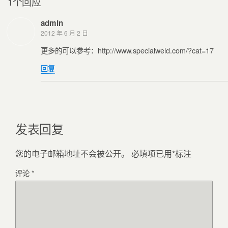
1个回应
admin
2012 年 6 月 2 日
更多的可以参考：http://www.specialweld.com/?cat=17
回复
发表回复
您的电子邮箱地址不会被公开。
必填项已用
*
标注
评论
*