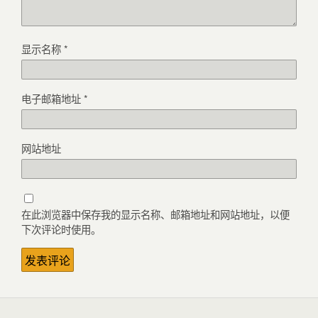
显示名称
*
电子邮箱地址
*
网站地址
在此浏览器中保存我的显示名称、邮箱地址和网站地址，以便
下次评论时使用。