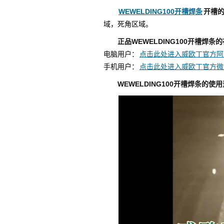
WEWELDING100开槽焊条
开槽
域，死角区域。
正品WEWELDING100开槽焊
电脑用户：
点击此处进入威欧丁官方阿
手机用户：
点击此处进入威欧丁官方微
WEWELDING100开槽焊条
的使用