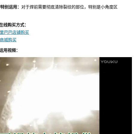
的特别运用：
对于焊前需要彻底清除裂纹的部位，特别是小角度区
条的在线购买方式：
里巴巴店铺购买
商城购买
运用视频：