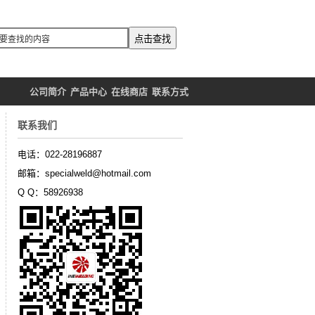
公司简介
产品中心
在线商店
联系方式
联系我们
电话：022-28196887
邮箱：specialweld@hotmail.com
Q Q：58926938