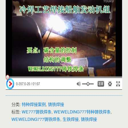
分类:
特种焊接案例
,
铸铁焊接
标签:
WE777铸铁焊条
,
WEWELDING777特种铸铁焊条
,
WEWELDING777铸铁焊条
,
生铁焊接
,
铸铁焊接