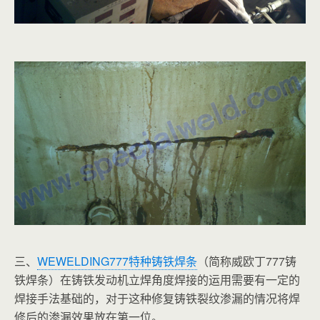
三、
WEWELDING777特种铸铁焊条
（简称威欧丁777铸
铁焊条）在铸铁发动机立焊角度焊接的运用需要有一定的
焊接手法基础的，对于这种修复铸铁裂纹渗漏的情况将焊
修后的渗漏效果放在第一位。