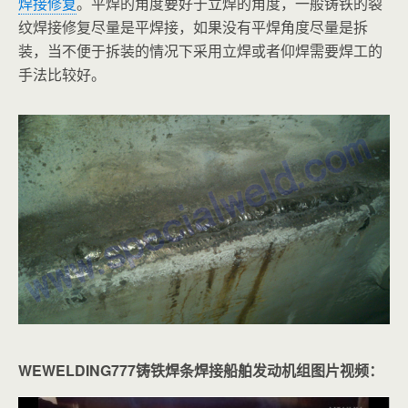
焊接修复
。平焊的角度要好于立焊的角度，一般铸铁的裂
纹焊接修复尽量是平焊接，如果没有平焊角度尽量是拆
装，当不便于拆装的情况下采用立焊或者仰焊需要焊工的
手法比较好。
WEWELDING777铸铁焊条焊接船舶发动机组图片视频：