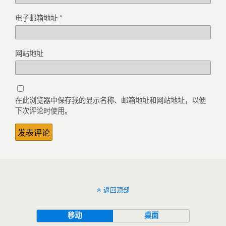
电子邮箱地址
*
网站地址
在此浏览器中保存我的显示名称、邮箱地址和网站地址，以便
下次评论时使用。
返回顶部
移动
桌面