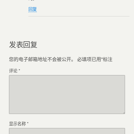
回复
发表回复
您的电子邮箱地址不会被公开。
必填项已用
*
标注
评论
*
显示名称
*