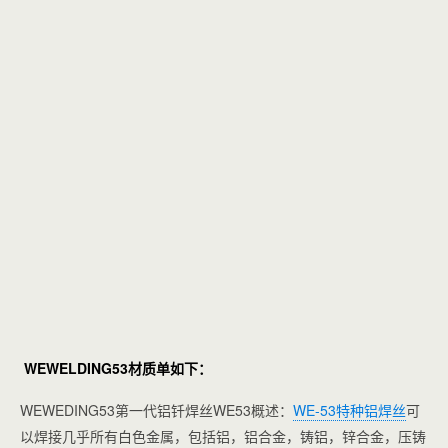
WEWELDING53材质单如下：
WEWEDING53第一代铝钎焊丝WE53概述：
WE-53特种铝焊丝
可
以焊接几乎所有白色金属，包括铝，铝合金，铸铝，锌合金，压铸