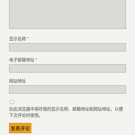
显示名称
*
电子邮箱地址
*
网站地址
在此浏览器中保存我的显示名称、邮箱地址和网站地址，以便
下次评论时使用。