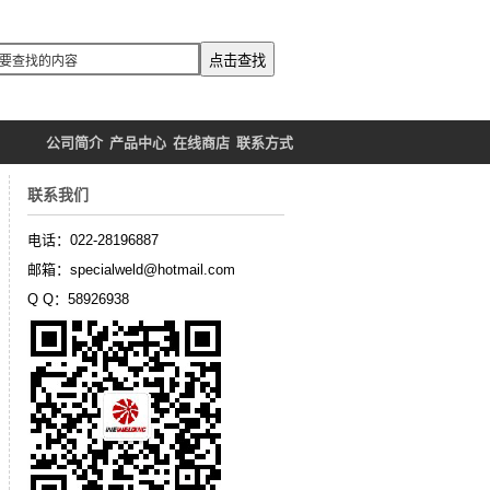
公司简介
产品中心
在线商店
联系方式
联系我们
电话：022-28196887
邮箱：specialweld@hotmail.com
Q Q：58926938