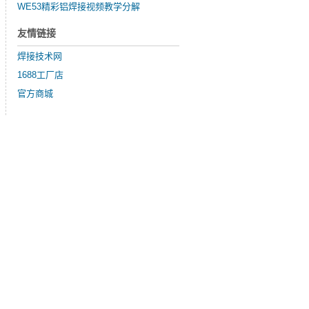
WE53精彩铝焊接视频教学分解
友情链接
焊接技术网
1688工厂店
官方商城