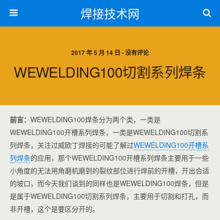
焊接技术网
2017 年 5 月 14 日 • 没有评论
WEWELDING100切割系列焊条
前言：
WEWELDING100焊条分为两个类，一类是
WEWELDING100开槽系列焊条，一类是WEWELDING100切割系
列焊条，关注过威欧丁焊接的可能了解过
WEWELDING100开槽系
列焊条
的应用，那个WEWELDING100开槽系列焊条主要用于一些
小角度的无法用角磨机磨到的裂纹部位进行焊前的开槽，开出合适
的坡口，而今天我们谈到的同样也是WEWELDING100焊条，但是
是属于WEWELDING100切割系列焊条，主要用于切割和打孔，而
非开槽，这个是要区分开的。