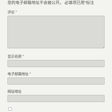
您的电子邮箱地址不会被公开。
必填项已用
*
标注
评论
*
显示名称
*
电子邮箱地址
*
网站地址