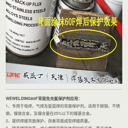
WEWELDING60F背面免充氩保护剂应用：
1、专用于电焊，气焊及氩弧焊的背面保护剂，适用于碳钢，不锈
钢，镍铬合金，及镍含量在25%以下的镍基合金。
2、提供焊缝背面保护，改善背面成型焊缝质量。