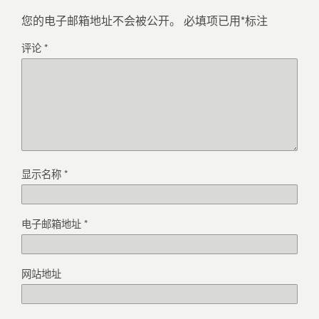
您的电子邮箱地址不会被公开。
必填项已用
*
标注
评论
*
显示名称
*
电子邮箱地址
*
网站地址