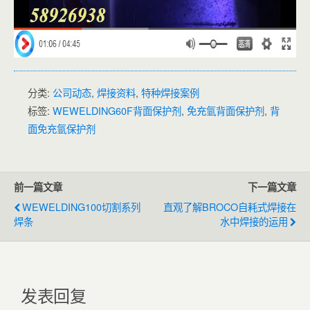
分类:
公司动态
,
焊接资料
,
特种焊接案例
标签:
WEWELDING60F背面保护剂
,
免充氩背面保护剂
,
背
面免充氩保护剂
前一篇文章
下一篇文章
WEWELDING100切割系列
直观了解BROCO自耗式焊接在
焊条
水中焊接的运用
发表回复