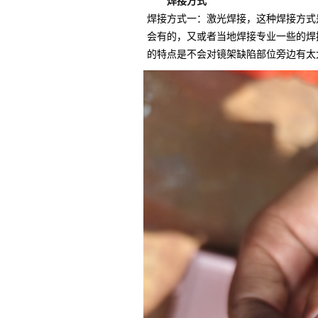
焊接方式
焊接方式一：激光焊接，这种焊接方式
会有的，又或者当地焊接专业一些的焊
的特点是不会对镜架缺陷部位旁边有太