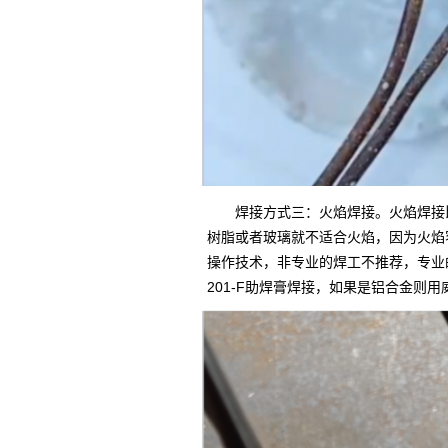
焊接方式三：火焰焊接。火焰焊接
树脂或者玻璃就不适合火焰，因为火焰
操作技术，非专业的焊工不推荐，专业
201-F助焊膏焊接，如果是铝合金则用