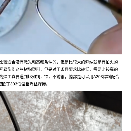
比较适合没有激光和高频条件的，但是比较大的弊端就是有怕火的
容易伤到这些树脂塑料，但是对于条件要求比较低，需要比较高的
的焊工真要遇到比如铜，铁，不锈钢，镍都是可以用A203焊料配合
威欧丁303低温铝焊丝焊接。