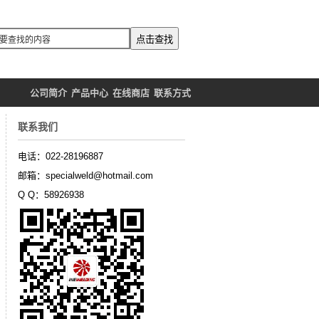
公司简介
产品中心
在线商店
联系方式
联系我们
电话：022-28196887
邮箱：specialweld@hotmail.com
Q Q：58926938