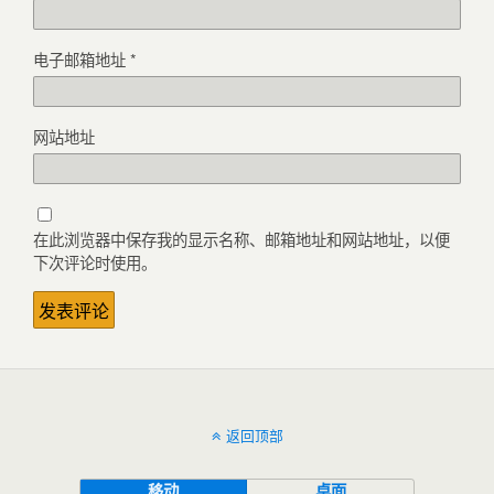
电子邮箱地址
*
网站地址
在此浏览器中保存我的显示名称、邮箱地址和网站地址，以便
下次评论时使用。
返回顶部
移动
桌面