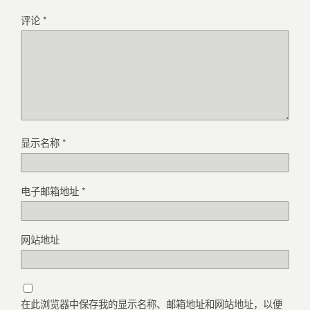
评论
*
显示名称
*
电子邮箱地址
*
网站地址
在此浏览器中保存我的显示名称、邮箱地址和网站地址，以便