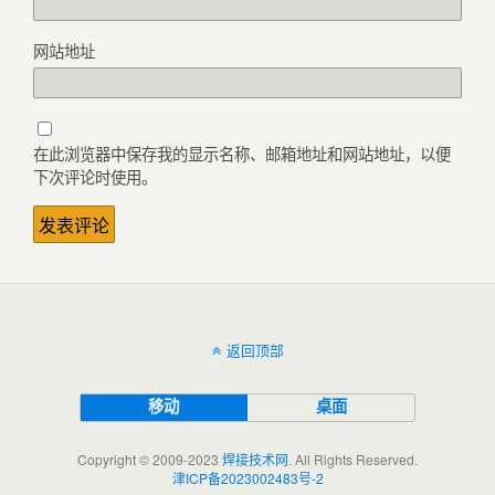
网站地址
在此浏览器中保存我的显示名称、邮箱地址和网站地址，以便
下次评论时使用。
返回顶部
移动
桌面
Copyright © 2009-2023
焊接技术网
. All Rights Reserved.
津ICP备2023002483号-2