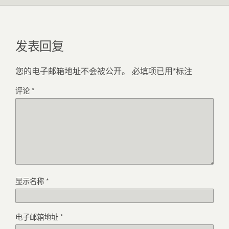
发表回复
您的电子邮箱地址不会被公开。
必填项已用
*
标注
评论
*
显示名称
*
电子邮箱地址
*