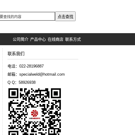
公司简介
产品中心
在线商店
联系方式
联系我们
电话：022-28196887
邮箱：specialweld@hotmail.com
Q Q：58926938