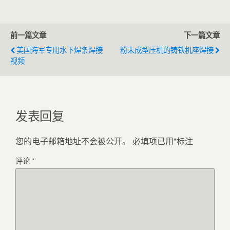
前一篇文章
下一篇文章
美国海军专用水下焊条焊接
粉末成型压机的铸铁机座焊接
视频
发表回复
您的电子邮箱地址不会被公开。
必填项已用
*
标注
评论
*