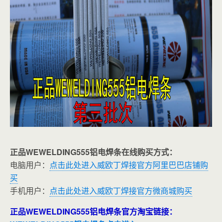
正品WEWELDING555铝电焊条在线购买方式：
电脑用户：
点击此处进入威欧丁焊接官方阿里巴巴店铺购
买
手机用户：
点击此处进入威欧丁焊接官方微商城购买
正品WEWELDING555铝电焊条官方淘宝链接：