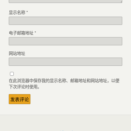
显示名称
*
电子邮箱地址
*
网站地址
在此浏览器中保存我的显示名称、邮箱地址和网站地址，以便
下次评论时使用。