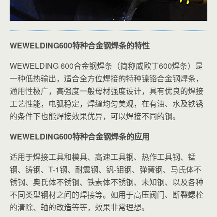
WEWELDING600特种合金钢焊条的特性
WEWELDING 600合金钢焊条（简称威欧丁600焊条）
是
一种低热输出，适合全方位焊接的特种镍铬合金钢焊条，
通用性极广，高强度一般母材强度设计，具有优良的焊接
工艺性能，电弧稳定，焊缝均匀美观，在有油、水及铁锈
的条件下也能焊接效果优异，可以焊接不同的钢。
WEWELDING600特种合金钢焊条的应用
适用于焊接工具和模具、高速工具钢、热作工具钢、锰
钢、铸钢、T-1钢、耐震钢、钒-钼钢、弹簧钢、马氏体不
锈钢、奥氏体不锈钢、铁素体不锈钢、未知钢、以及各种
不同类型钢材之间的焊接等。如用于高压阀门、断裂螺栓
的清除、轴的改造等等，效果非常理想。