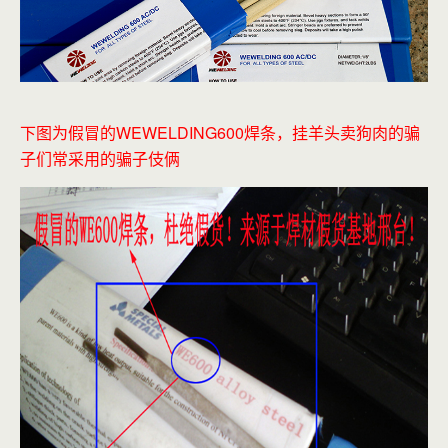
下图为假冒的WEWELDING600焊条，挂羊头卖狗肉的骗
子们常采用的骗子伎俩