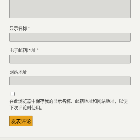
显示名称
*
电子邮箱地址
*
网站地址
在此浏览器中保存我的显示名称、邮箱地址和网站地址，以便
下次评论时使用。