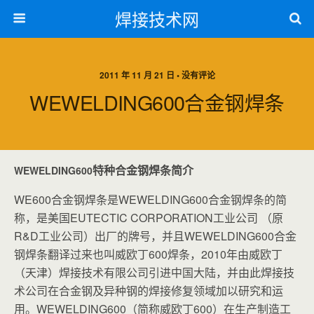
焊接技术网
2011 年 11 月 21 日 • 没有评论
WEWELDING600合金钢焊条
特种合金钢焊条简介
WEWELDING600
WE600合金钢焊条是WEWELDING600合金钢焊条的简
称，是美国EUTECTIC CORPORATION工业公司 （原
R&D工业公司）出厂的牌号，并且WEWELDING600合金
钢焊条翻译过来也叫威欧丁600焊条，2010年由威欧丁
（天津）焊接技术有限公司引进中国大陆，并由此焊接技
术公司在合金钢及异种钢的焊接修复领域加以研究和运
用。
WEWELDING600（简称威欧丁
600）在生产制造工