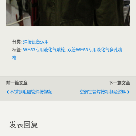
分类:
焊接设备运用
标签:
WE53专用液化气喷枪
,
双管WE53专用液化气多孔喷
枪
前一篇文章
下一篇文章
不锈钢毛细管焊接视频
空调铝管焊接视频及说明
发表回复