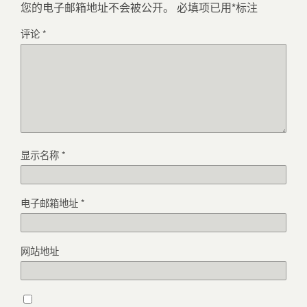
您的电子邮箱地址不会被公开。
必填项已用
*
标注
评论
*
显示名称
*
电子邮箱地址
*
网站地址