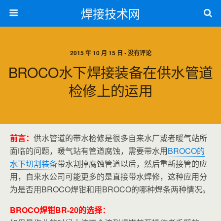
焊接技术网
2015 年 10 月 15 日 • 没有评论
BROCO水下焊接装备在供水管道
检修上的运用
前言：
供水管道的带水检修是很多自来水厂或者暖气站所
面临的问题，暖气站有管道腐蚀，需要带水用
BROCO的
水下切割装备
带水割掉腐蚀管道以后，然后重新接管的应
用，自来水公司可能更多的是直接带水焊修，这种应用分
为是否用BROCO焊钳和用BROCO的哪种焊条两种情况。
BROCO焊钳BR-20的选择：