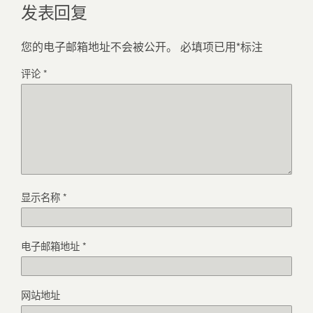
发表回复
您的电子邮箱地址不会被公开。
必填项已用
*
标注
评论
*
显示名称
*
电子邮箱地址
*
网站地址