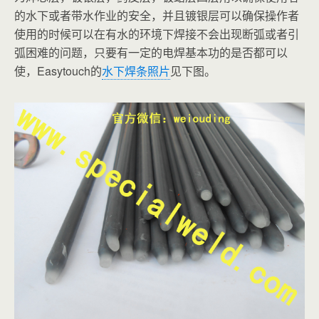
的水下或者带水作业的安全，并且镀银层可以确保操作者
使用的时候可以在有水的环境下焊接不会出现断弧或者引
弧困难的问题，只要有一定的电焊基本功的是否都可以
使，Easytouch的
水下焊条照片
见下图。