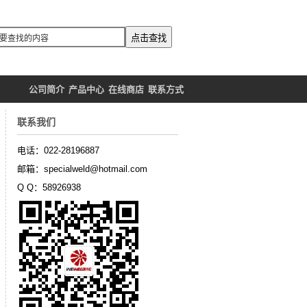
公司简介
产品中心
在线商店
联系方式
联系我们
电话：022-28196887
邮箱：specialweld@hotmail.com
Q Q：58926938