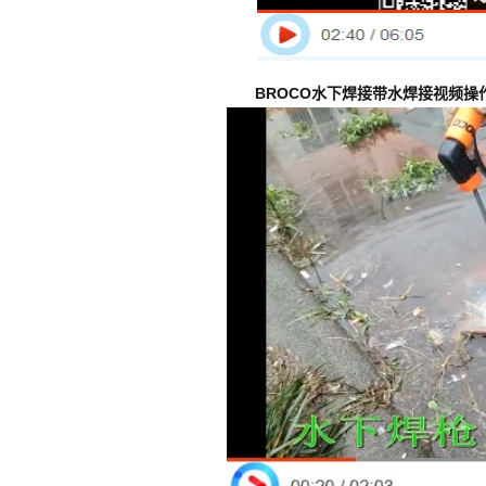
BROCO水下焊接带水焊接视频操