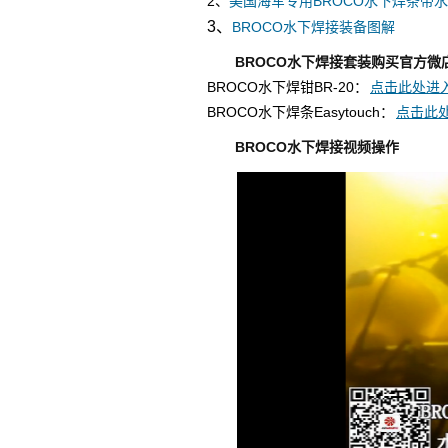
2、
美国海军专用BROCO水下焊条带
3、
BROCO水下焊接装备图解
BROCO水下焊接套装购买官方微
BROCO水下焊钳BR-20：
点击此处进入
BROCO水下焊条Easytouch：
点击此处
BROCO水下焊接视频操作