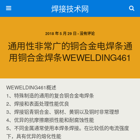
焊接技术网
2018 年 5 月 29 日 • 没有评论
通用性非常广的铜合金电焊条通
用铜合金焊条WEWELDING461
WEWELDING461概述
1、特殊制造的通用的复合铜合金电焊条
2、焊接和表面处理性能优良
3、焊接铝青铜合金、钢材、黄铜以及铜时非常理想
4、优异的抗摩擦磨损性能和耐腐蚀性能
5、不同金属通常使用本焊条焊接。在比较低的电流强度
下，具有优异的熔化性能