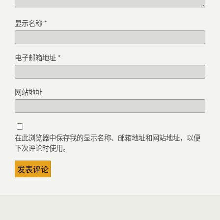
显示名称
*
电子邮箱地址
*
网站地址
在此浏览器中保存我的显示名称、邮箱地址和网站地址，以便
下次评论时使用。